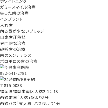
ホワイトニング
ガミースマイル治療
失った歯の治療
インプラント
入れ歯
削る量が少ないブリッジ
自家歯牙移植
専門的な治療
破折歯の治療
歯のメンテナンス
ボロボロの歯の治療
092-541-2781
〒815-0033
福岡県福岡市南区大橋2-12-13
西鉄電車「大橋」駅より8分
西鉄バス「東大橋」バス停より1分