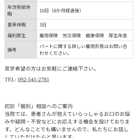
年次有給休
10日（6か月経過後）
暇
夏季休暇
3日
福利厚生
雇用保険 労災保険 健康保険 厚生年金
パートに関する詳しい雇用形態はお問い合
備考
わせください。
見学希望の方はお気軽にご連絡下さい。
TEL:
092-541-2781
初診「個別」相談へのご案内
当院では、患者さんが抱えていらっしゃるお口のお悩
みや疑問・不安などにお応えする機会を設けておりま
す。どんなことでも構いませんので、私たちにお話し
していただけたらと思います。