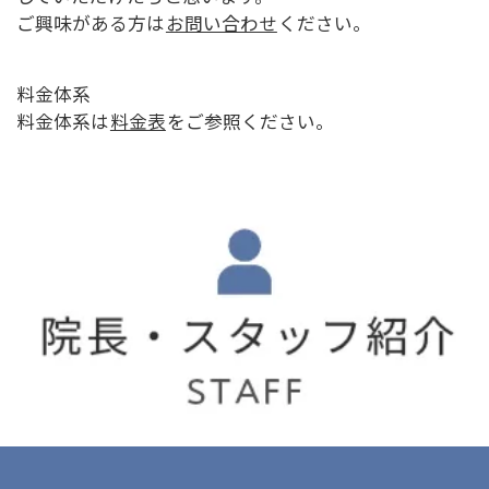
ご興味がある方は
お問い合わせ
ください。
料金体系
料金体系は
料金表
をご参照ください。