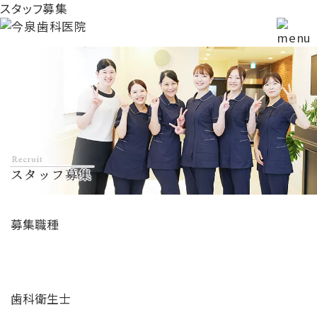
スタッフ募集
募集職種
歯科衛生士
歯科衛生士