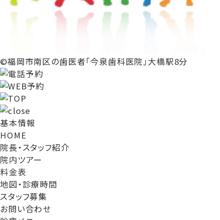
©福岡市南区の歯医者「今泉歯科医院」大橋駅8分
基本情報
HOME
院長・スタッフ紹介
院内ツアー
料金表
地図・診療時間
スタッフ募集
お問い合わせ