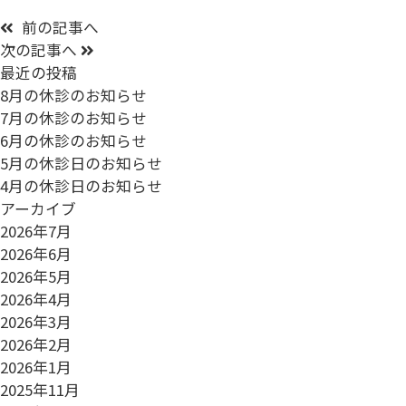
前の記事へ
次の記事へ
最近の投稿
8月の休診のお知らせ
7月の休診のお知らせ
6月の休診のお知らせ
5月の休診日のお知らせ
4月の休診日のお知らせ
アーカイブ
2026年7月
2026年6月
2026年5月
2026年4月
2026年3月
2026年2月
2026年1月
2025年11月