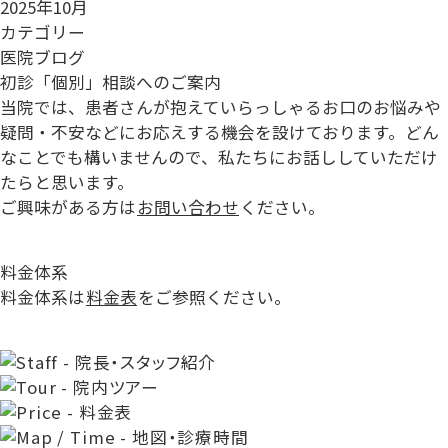
2025年10月
カテゴリー
医院ブログ
初診「個別」相談へのご案内
当院では、患者さんが抱えていらっしゃるお口のお悩みや
疑問・不安などにお応えする機会を設けております。どん
なことでも構いませんので、私たちにお話ししていただけ
たらと思います。
ご興味がある方は
お問い合わせ
ください。
料金体系
料金体系は
料金表
をご参照ください。