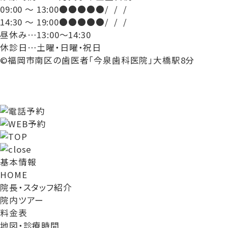
09:00 ～ 13:00
●
●
●
●
●
/
/
/
14:30 ～ 19:00
●
●
●
●
●
/
/
/
昼休み…13:00～14:30
休診日…土曜・日曜・祝日
©福岡市南区の歯医者「今泉歯科医院」大橋駅8分
基本情報
HOME
院長・スタッフ紹介
院内ツアー
料金表
地図・診療時間