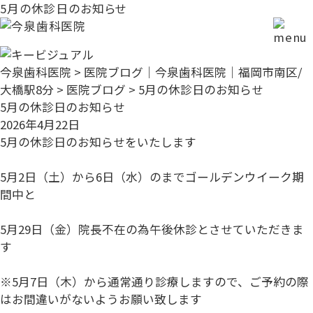
5月の休診日のお知らせ
今泉歯科医院
>
医院ブログ｜今泉歯科医院｜福岡市南区/
大橋駅8分
>
医院ブログ
>
5月の休診日のお知らせ
5月の休診日のお知らせ
2026年4月22日
5月の休診日のお知らせをいたします
5月2日（土）から6日（水）のまでゴールデンウイーク期
間中と
5月29日（金）院長不在の為午後休診とさせていただきま
す
※5月7日（木）から通常通り診療しますので、ご予約の際
はお間違いがないようお願い致します