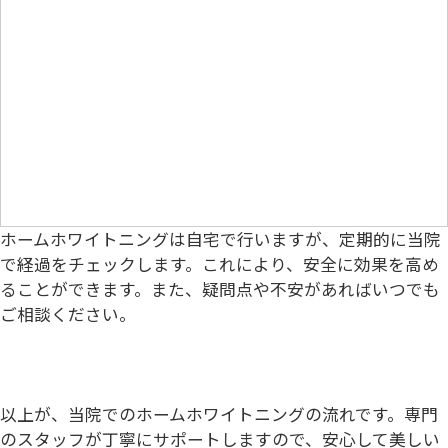
ホームホワイトニングは自宅で行いますが、定期的に当院
で経過をチェックします。これにより、安全に効果を高め
ることができます。また、疑問点や不安があればいつでも
ご相談ください。
以上が、当院でのホームホワイトニングの流れです。専門
のスタッフが丁寧にサポートしますので、安心して美しい