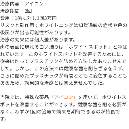
治療内容：アイコン
治療期間：2回
費用：1歯に対し1回3万円
リスクと副作用：ホワイトニングは知覚過敏の症状や色の
後戻りが出る可能性があります。
治療の効果には個人差があります。
歯の表面に現れる白い濁りは「
ホワイトスポット
」と呼ば
れています。このホワイトスポットを改善するためには、
従来は削ってプラスチックを詰める方法しかありませんで
した。しかし、この方法では健康な歯を削らざるをえず、
さらに詰めたプラスチックが時間とともに変色することも
あるため、効果的な治療とは言えませんでした。
当院では、特殊な薬品「
アイコン
」を用いて、ホワイトス
ポットを改善することができます。健康な歯を削る必要が
なく、わずか1回の治療で効果を期待できるのが特長で
す。