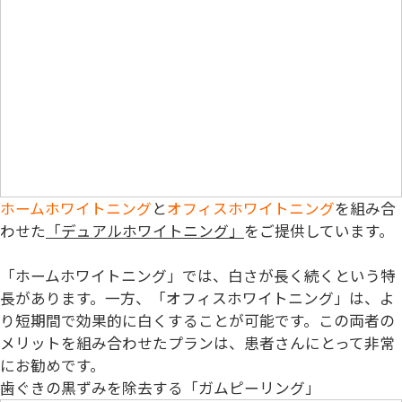
ホームホワイトニング
と
オフィスホワイトニング
を組み合
わせた
「デュアルホワイトニング」
をご提供しています。
「ホームホワイトニング」では、白さが長く続くという特
長があります。一方、「オフィスホワイトニング」は、よ
り短期間で効果的に白くすることが可能です。この両者の
メリットを組み合わせたプランは、患者さんにとって非常
にお勧めです。
歯ぐきの黒ずみを除去する「ガムピーリング」