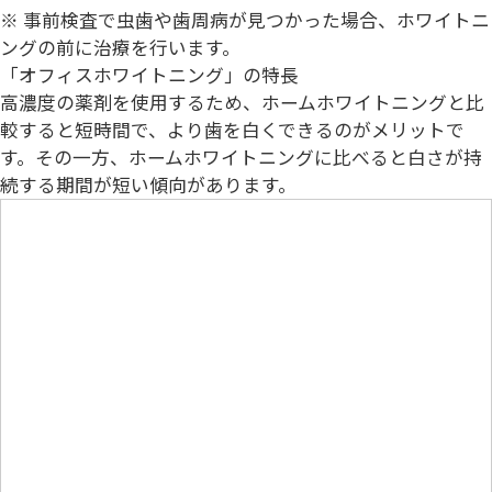
※ 事前検査で虫歯や歯周病が見つかった場合、ホワイトニ
ングの前に治療を行います。
「オフィスホワイトニング」の特長
高濃度の薬剤を使用するため、ホームホワイトニングと比
較すると短時間で、より歯を白くできるのがメリットで
す。その一方、ホームホワイトニングに比べると白さが持
続する期間が短い傾向があります。