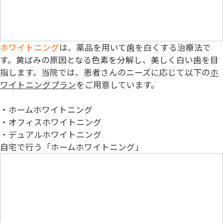
ホワイトニング
は、薬品を用いて歯を白くする治療法で
す。黄ばみの原因となる色素を分解し、美しく白い歯を目
指します。当院では、患者さんのニーズに応じて以下の
ホ
ワイトニングプラン
をご用意しています。
・ホームホワイトニング
・オフィスホワイトニング
・デュアルホワイトニング
自宅で行う「ホームホワイトニング」