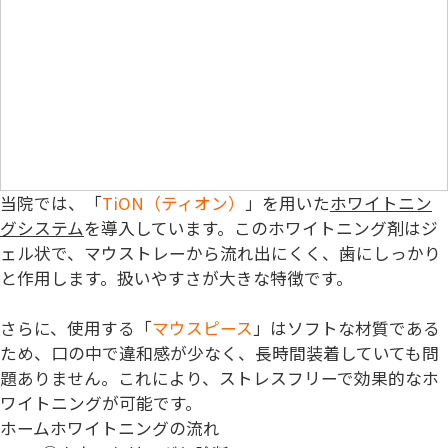
当院では、「
TiON（ティオン）
」を用いた
ホワイトニン
グシステム
を導入しています。このホワイトニング剤はジ
ェル状で、マウストレーから流れ出にくく、歯にしっかり
と作用します。扱いやすさが大きな特徴です。
さらに、使用する「
マウスピース
」はソフトな材質である
ため、口の中で違和感が少なく、長時間装着していても問
題ありません。これにより、ストレスフリーで効果的なホ
ワイトニングが可能です。
ホームホワイトニングの流れ