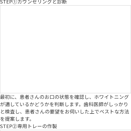
STEP①
カウンセリングと診断
最初に、患者さんのお口の状態を確認し、ホワイトニング
が適しているかどうかを判断します。歯科医師がしっかり
と検査し、患者さんの要望をお伺いした上でベストな方法
を提案します。
STEP②
専用トレーの作製