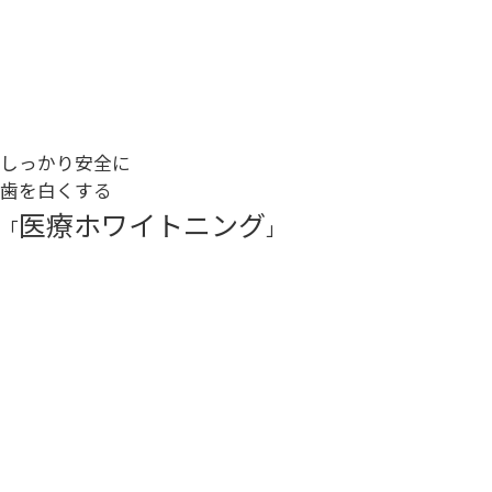
しっかり安全に
歯を白くする
医療ホワイトニング
「
」