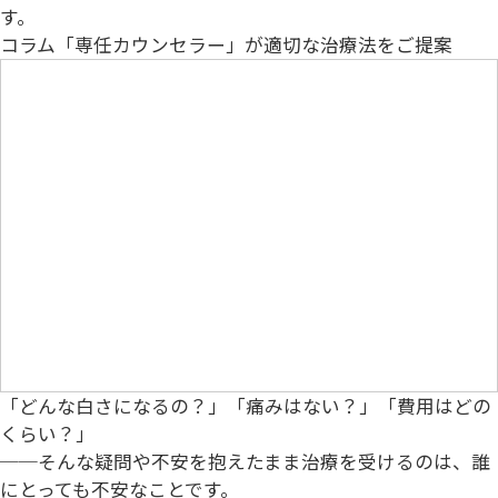
す。
コラム
「専任カウンセラー」が適切な治療法をご提案
「どんな白さになるの？」「痛みはない？」「費用はどの
くらい？」
──そんな疑問や不安を抱えたまま治療を受けるのは、誰
にとっても不安なことです。