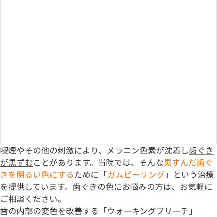
喫煙やその他の刺激により、メラニン色素が沈着し
歯ぐき
が黒ずむ
ことがあります。当院では、そんな
黒ずんだ歯ぐ
きを明るい色にする
ために「
ガムピーリング
」という治療
を提供しています。歯ぐきの色にお悩みの方は、お気軽に
ご相談ください。
歯の内部の変色を改善する「ウォーキングブリーチ」