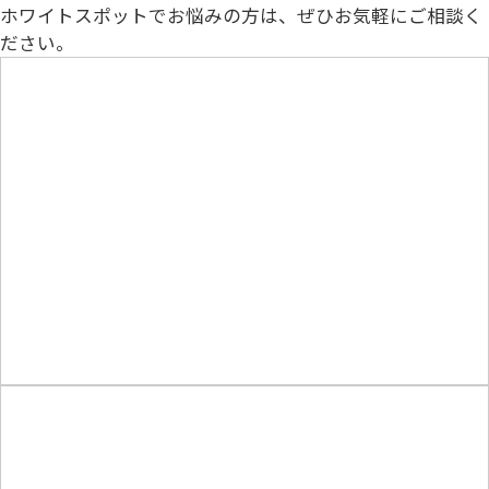
ホワイトスポットでお悩みの方は、ぜひお気軽にご相談く
ださい。