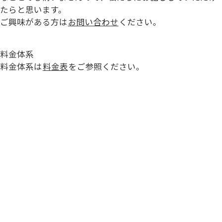
たらと思います。
ご興味がある方は
お問い合わせ
ください。
料金体系
料金体系は
料金表
をご参照ください。