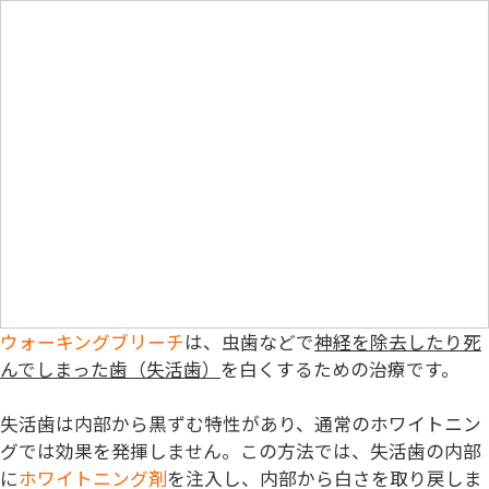
ウォーキングブリーチ
は、虫歯などで
神経を除去したり死
んでしまった歯（失活歯）
を白くするための治療です。
失活歯は内部から黒ずむ特性があり、通常のホワイトニン
グでは効果を発揮しません。この方法では、失活歯の内部
に
ホワイトニング剤
を注入し、内部から白さを取り戻しま