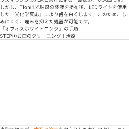
しかし、Tionは光触媒の薬液を塗布後、LEDライトを使用
した「光化学反応」により歯を白くします。このため、し
みにくく、痛みを抑えた処置が可能です。
「オフィスホワイトニング」の手順
STEP①
お口のクリーニング＋治療