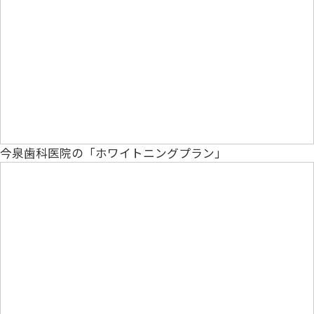
今泉歯科医院の「ホワイトニングプラン」