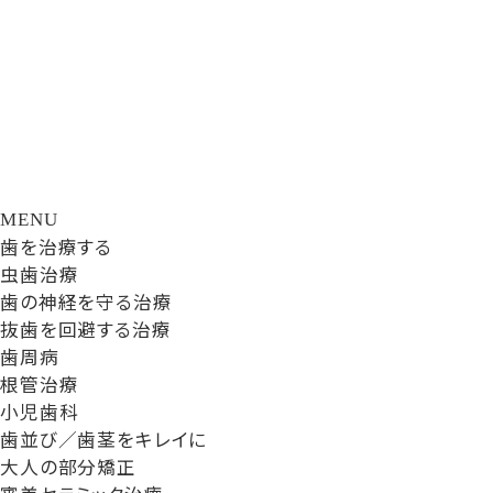
MENU
歯を治療する
虫歯治療
歯の神経を守る治療
抜歯を回避する治療
歯周病
根管治療
小児歯科
歯並び／歯茎をキレイに
大人の部分矯正