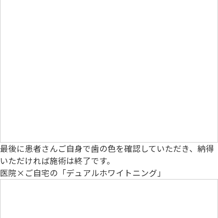
最後に患者さんご自身で歯の色を確認していただき、納得
いただければ施術は終了です。
医院×ご自宅の「デュアルホワイトニング」