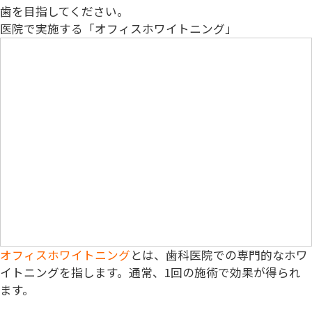
歯を目指してください。
医院で実施する「オフィスホワイトニング」
オフィスホワイトニング
とは、歯科医院での専門的なホワ
イトニングを指します。通常、1回の施術で効果が得られ
ます。