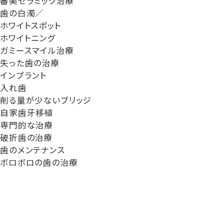
審美セラミック治療
歯の白濁／
ホワイトスポット
ホワイトニング
ガミースマイル治療
失った歯の治療
インプラント
入れ歯
削る量が少ないブリッジ
自家歯牙移植
専門的な治療
破折歯の治療
歯のメンテナンス
ボロボロの歯の治療