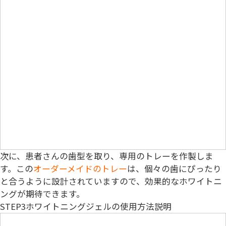
次に、患者さんの歯型を取り、専用のトレーを作製しま
す。この
オーダーメイドのトレー
は、個々の歯にぴったり
と合うように設計されていますので、効果的なホワイトニ
ングが期待できます。
STEP3
ホワイトニングジェルの使用方法説明