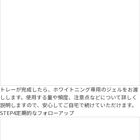
トレーが完成したら、ホワイトニング専用のジェルをお渡
しします。使用する量や頻度、注意点などについて詳しく
説明しますので、安心してご自宅で続けていただけます。
STEP4
定期的なフォローアップ