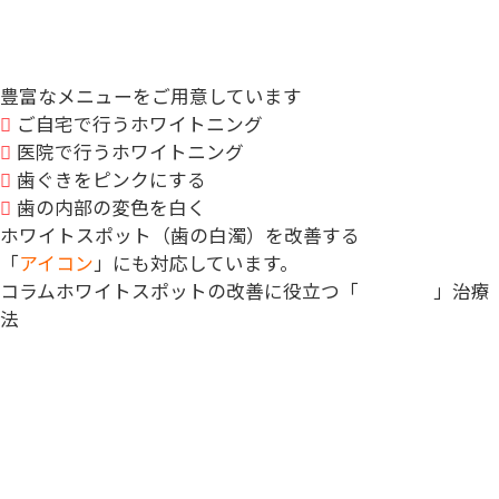
豊富なメニューをご用意しています
ご自宅で行うホワイトニング
医院で行うホワイトニング
歯ぐきをピンクにする
歯の内部の変色を白く
ホワイトスポット（歯の白濁）を改善する
「
アイコン
」にも対応しています。
コラム
ホワイトスポットの改善に役立つ「
アイコン
」治療
法