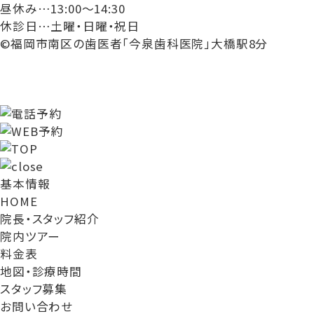
昼休み…13:00～14:30
休診日…土曜・日曜・祝日
©福岡市南区の歯医者「今泉歯科医院」大橋駅8分
基本情報
HOME
院長・スタッフ紹介
院内ツアー
料金表
地図・診療時間
スタッフ募集
お問い合わせ