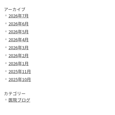
アーカイブ
2026年7月
2026年6月
2026年5月
2026年4月
2026年3月
2026年2月
2026年1月
2025年11月
2025年10月
カテゴリー
医院ブログ