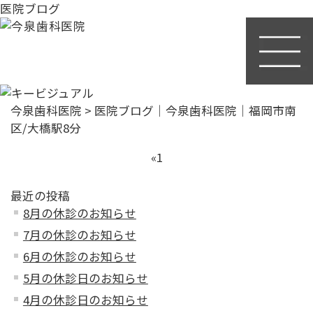
医院ブログ
今泉歯科医院
>
医院ブログ｜今泉歯科医院｜福岡市南
区/大橋駅8分
«
1
最近の投稿
8月の休診のお知らせ
7月の休診のお知らせ
6月の休診のお知らせ
5月の休診日のお知らせ
4月の休診日のお知らせ