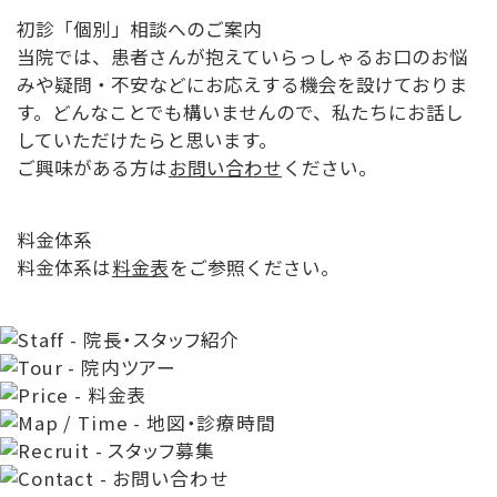
初診「個別」相談へのご案内
当院では、患者さんが抱えていらっしゃるお口のお悩
みや疑問・不安などにお応えする機会を設けておりま
す。どんなことでも構いませんので、私たちにお話し
していただけたらと思います。
ご興味がある方は
お問い合わせ
ください。
料金体系
料金体系は
料金表
をご参照ください。