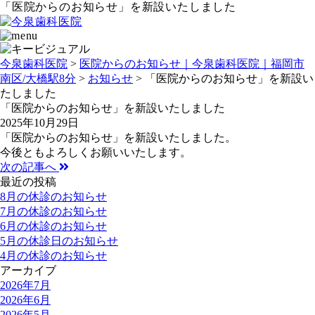
「医院からのお知らせ」を新設いたしました
今泉歯科医院
>
医院からのお知らせ｜今泉歯科医院｜福岡市
南区/大橋駅8分
>
お知らせ
>
「医院からのお知らせ」を新設い
たしました
「医院からのお知らせ」を新設いたしました
2025年10月29日
「医院からのお知らせ」を新設いたしました。
今後ともよろしくお願いいたします。
次の記事へ
最近の投稿
8月の休診のお知らせ
7月の休診のお知らせ
6月の休診のお知らせ
5月の休診日のお知らせ
4月の休診のお知らせ
アーカイブ
2026年7月
2026年6月
2026年5月