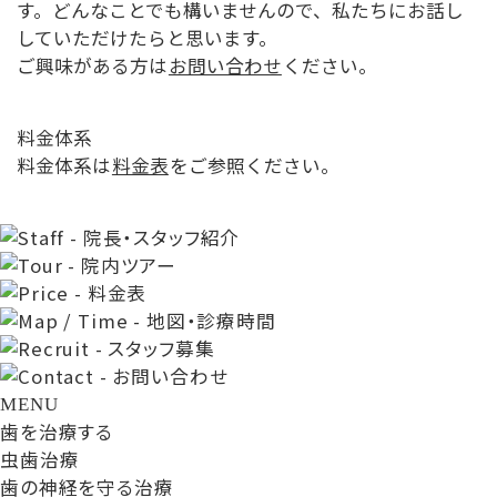
す。どんなことでも構いませんので、私たちにお話し
していただけたらと思います。
ご興味がある方は
お問い合わせ
ください。
料金体系
料金体系は
料金表
をご参照ください。
MENU
歯を治療する
虫歯治療
歯の神経を守る治療