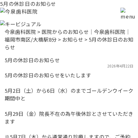
5月の休診日のお知らせ
今泉歯科医院
>
医院からのお知らせ｜今泉歯科医院｜
福岡市南区/大橋駅8分
>
お知らせ
>
5月の休診日のお知
らせ
5月の休診日のお知らせ
2026年4月22日
5月の休診日のお知らせをいたします
5月2日（土）から6日（水）のまでゴールデンウイーク
期間中と
5月29日（金）院長不在の為午後休診とさせていただき
ます
※5月7日（木）から通常通り診療しますので、ご予約