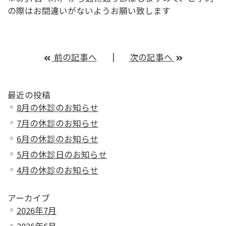
の際はお間違いがないようお願い致します
前の記事へ
次の記事へ
最近の投稿
8月の休診のお知らせ
7月の休診のお知らせ
6月の休診のお知らせ
5月の休診日のお知らせ
4月の休診のお知らせ
アーカイブ
2026年7月
2026年6月