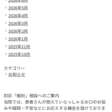
2026年5月
2026年4月
2026年3月
2026年2月
2026年1月
2025年11月
2025年10月
カテゴリー
お知らせ
初診「個別」相談へのご案内
当院では、患者さんが抱えていらっしゃるお口のお悩
みや疑問・不安などにお応えする機会を設けておりま