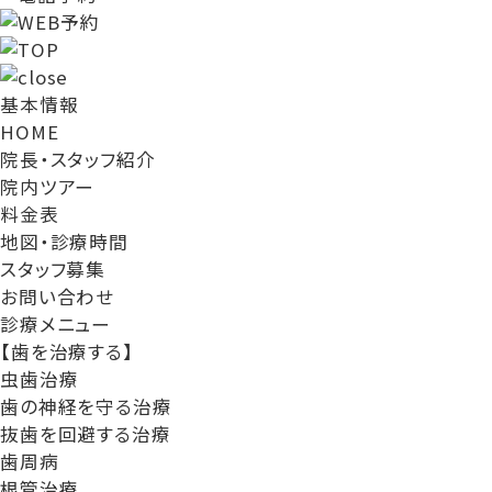
基本情報
HOME
院長・スタッフ紹介
院内ツアー
料金表
地図・診療時間
スタッフ募集
お問い合わせ
診療メニュー
【歯を治療する】
虫歯治療
歯の神経を守る治療
抜歯を回避する治療
歯周病
根管治療