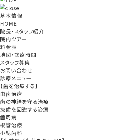
基本情報
HOME
院長・スタッフ紹介
院内ツアー
料金表
地図・診療時間
スタッフ募集
お問い合わせ
診療メニュー
【歯を治療する】
虫歯治療
歯の神経を守る治療
抜歯を回避する治療
歯周病
根管治療
小児歯科