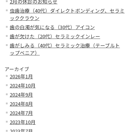
2月の休診のお知らせ
虫歯治療（40代）ダイレクトボンディング、セラミ
ッククラウン
歯の白濁が気になる（30代）アイコン
歯が欠けた（20代）セラミックインレー
歯がしみる（40代）セラミック治療（テーブルト
ップベニア）
アーカイブ
2026年1月
2024年10月
2024年9月
2024年8月
2024年7月
2023年10月
2023年7月