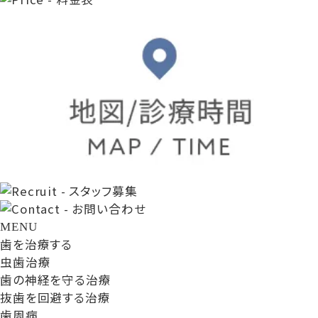
MENU
歯を治療する
虫歯治療
歯の神経を守る治療
抜歯を回避する治療
歯周病