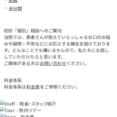
前歯
未分類
初診「個別」相談へのご案内
当院では、患者さんが抱えていらっしゃるお口のお悩
みや疑問・不安などにお応えする機会を設けておりま
す。どんなことでも構いませんので、私たちにお話し
していただけたらと思います。
ご興味がある方は
お問い合わせ
ください。
料金体系
料金体系は
料金表
をご参照ください。