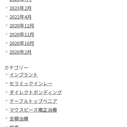
2023年2月
2022年4月
2020年12月
2020年11月
2020年10月
2020年2月
カテゴリー
インプラント
セラミックインレー
ダイレクトボンディング
テーブルトップベニア
マウスピース矯正治療
全顎治療