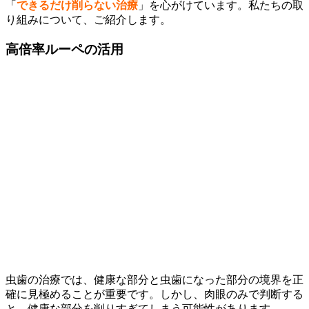
「
できるだけ削らない治療
」を心がけています。私たちの取
り組みについて、ご紹介します。
高倍率ルーペの活用
虫歯の治療では、健康な部分と虫歯になった部分の境界を正
確に見極めることが重要です。しかし、肉眼のみで判断する
と、健康な部分を削りすぎてしまう可能性があります。