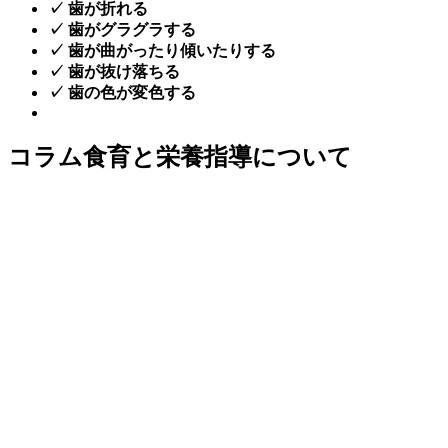
✓ 歯が折れる
✓ 歯がグラグラする
✓ 歯が曲がったり傾いたりする
✓ 歯が抜け落ちる
✓ 歯の色が変色する
コラム
食育と栄養指導について