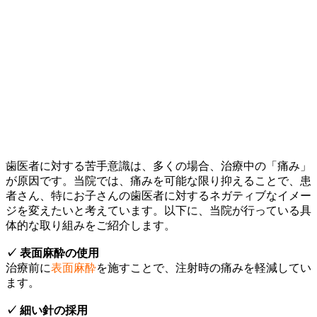
歯医者に対する苦手意識は、多くの場合、治療中の「痛み」
が原因です。当院では、痛みを可能な限り抑えることで、患
者さん、特にお子さんの歯医者に対するネガティブなイメー
ジを変えたいと考えています。以下に、当院が行っている具
体的な取り組みをご紹介します。
✓ 表面麻酔の使用
治療前に
表面麻酔
を施すことで、注射時の痛みを軽減してい
ます。
✓ 細い針の採用