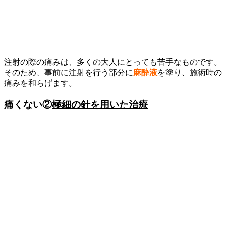
注射の際の痛みは、多くの大人にとっても苦手なものです。
そのため、事前に注射を行う部分に
麻酔液
を塗り、施術時の
痛みを和らげます。
痛くない②
極細の針を用いた治療