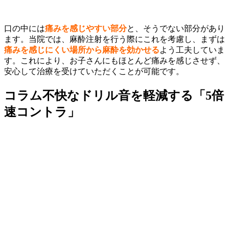
口の中には
痛みを感じやすい部分
と、そうでない部分があり
ます。当院では、麻酔注射を行う際にこれを考慮し、まずは
痛みを感じにくい場所から麻酔を効かせる
よう工夫していま
す。これにより、お子さんにもほとんど痛みを感じさせず、
安心して治療を受けていただくことが可能です。
コラム
不快なドリル音を軽減する「5倍
速コントラ」