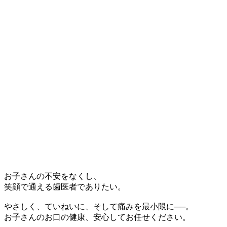
お子さんの不安をなくし、
笑顔で通える歯医者でありたい。
やさしく、ていねいに、そして痛みを最小限に──。
お子さんのお口の健康、安心してお任せください。