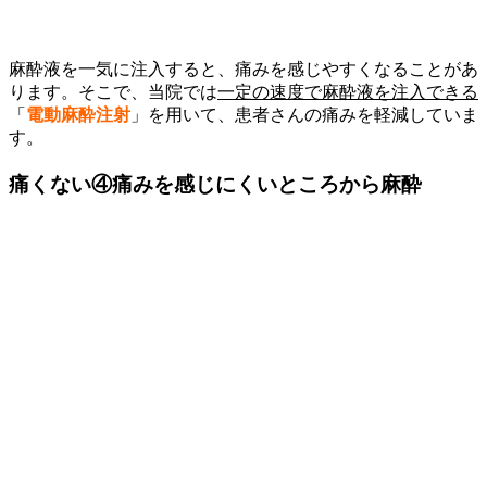
麻酔液を一気に注入すると、痛みを感じやすくなることがあ
ります。そこで、当院では
一定の速度で麻酔液を注入できる
「
電動麻酔注射
」を用いて、患者さんの痛みを軽減していま
す。
痛くない④
痛みを感じにくいところから麻酔