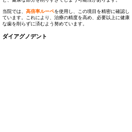
当院では、
高倍率ルーペ
を使用し、この境目を精密に確認し
ています。これにより、治療の精度を高め、必要以上に健康
な歯を削らずに済むよう努めています。
ダイアグノデント