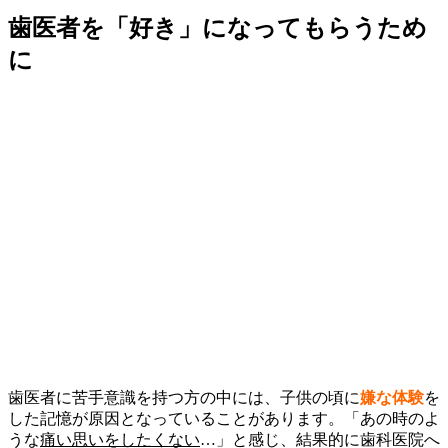
歯医者を「好き」になってもらうため
に
歯医者に苦手意識を持つ方の中には、子供の頃に
嫌な体験
を
した記憶が原因となっていることがあります。「あの時のよ
うな
痛い思いをしたくない
…」と感じ、結果的に歯科医院へ