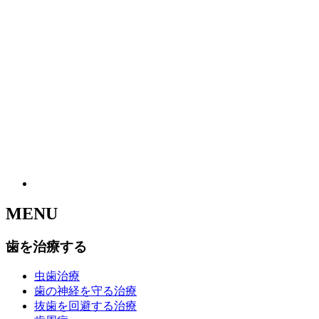
MENU
歯を治療する
虫歯治療
歯の神経を守る治療
抜歯を回避する治療