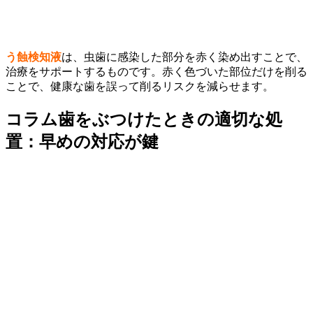
う蝕検知液
は、虫歯に感染した部分を赤く染め出すことで、
治療をサポートするものです。赤く色づいた部位だけを削る
ことで、健康な歯を誤って削るリスクを減らせます。
コラム
歯をぶつけたときの適切な処
置：早めの対応が鍵