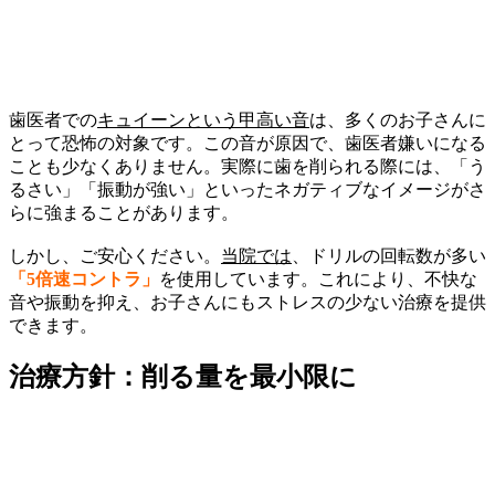
歯医者での
キュイーンという甲高い音
は、多くのお子さんに
とって恐怖の対象です。この音が原因で、歯医者嫌いになる
ことも少なくありません。実際に歯を削られる際には、「う
るさい」「振動が強い」といったネガティブなイメージがさ
らに強まることがあります。
しかし、ご安心ください。
当院では
、ドリルの回転数が多い
「5倍速コントラ」
を使用しています。これにより、不快な
音や振動を抑え、お子さんにもストレスの少ない治療を提供
できます。
治療方針：削る量を最小限に