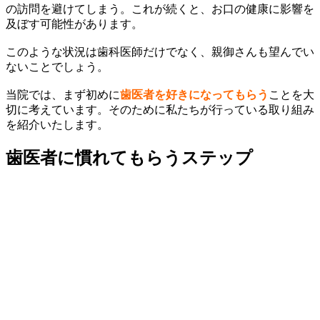
の訪問を避けてしまう。これが続くと、お口の健康に影響を
及ぼす可能性があります。
このような状況は歯科医師だけでなく、親御さんも望んでい
ないことでしょう。
当院では、まず初めに
歯医者を好きになってもらう
ことを大
切に考えています。そのために私たちが行っている取り組み
を紹介いたします。
歯医者に慣れてもらうステップ