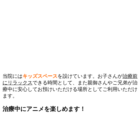
当院には
キッズスペース
を設けています。お子さんが
治療前
にリラックス
できる時間として、また親御さんやご兄弟が治
療中に安心してお預けいただける場所としてご利用いただけ
ます。
治療中にアニメを楽しめます！