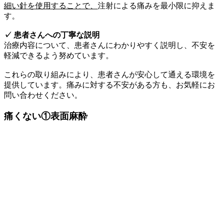
細い針を使用することで、
注射による痛みを最小限に抑えま
す。
✓ 患者さんへの丁寧な説明
治療内容について、患者さんにわかりやすく説明し、不安を
軽減できるよう努めています。
これらの取り組みにより、患者さんが安心して通える環境を
提供しています。痛みに対する不安がある方も、お気軽にお
問い合わせください。
痛くない①
表面麻酔