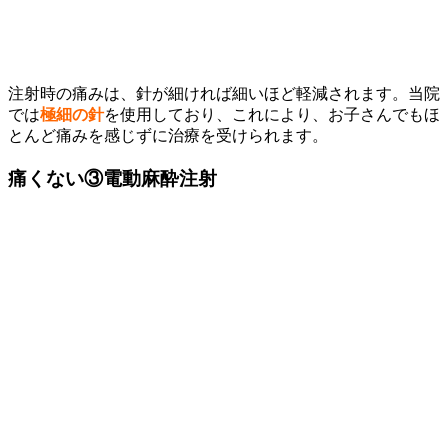
注射時の痛みは、針が細ければ細いほど軽減されます。当院
では
極細の針
を使用しており、これにより、お子さんでもほ
とんど痛みを感じずに治療を受けられます。
痛くない③
電動麻酔注射