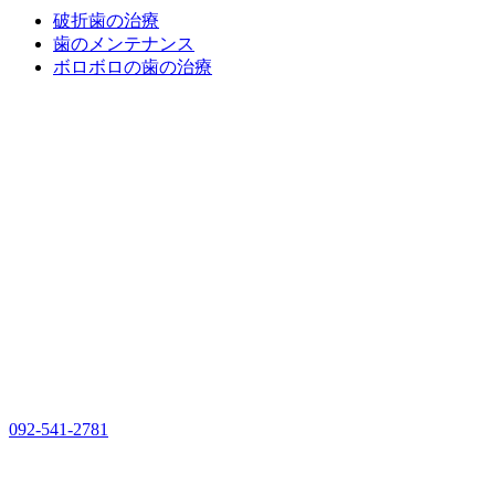
破折歯の治療
歯のメンテナンス
ボロボロの歯の治療
092-541-2781