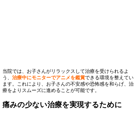
当院では、お子さんがリラックスして治療を受けられるよ
う、
治療中にモニターでアニメを鑑賞
できる環境を整えてい
ます。これにより、お子さんの不安感や恐怖感を和らげ、治
療をよりスムーズに進めることが可能です。
痛みの少ない治療を実現するために