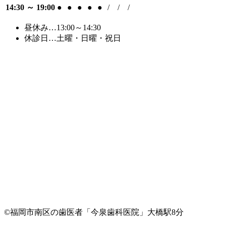
14:30 ～ 19:00
●
●
●
●
●
/
/
/
昼休み…13:00～14:30
休診日…土曜・日曜・祝日
©福岡市南区の歯医者「今泉歯科医院」大橋駅8分