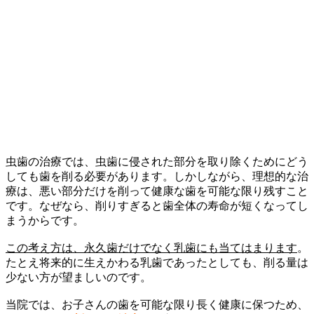
虫歯の治療では、虫歯に侵された部分を取り除くためにどう
しても歯を削る必要があります。しかしながら、理想的な治
療は、悪い部分だけを削って健康な歯を可能な限り残すこと
です。なぜなら、削りすぎると歯全体の寿命が短くなってし
まうからです。
この考え方は、永久歯だけでなく乳歯にも当てはまります
。
たとえ将来的に生えかわる乳歯であったとしても、削る量は
少ない方が望ましいのです。
当院では、お子さんの歯を可能な限り長く健康に保つため、