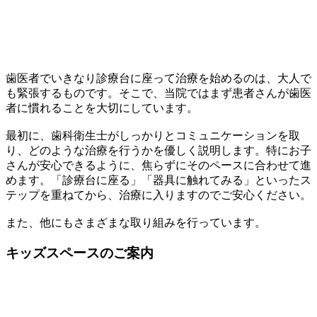
歯医者でいきなり診療台に座って治療を始めるのは、大人で
も緊張するものです。そこで、当院ではまず患者さんが歯医
者に慣れることを大切にしています。
最初に、歯科衛生士がしっかりとコミュニケーションを取
り、どのような治療を行うかを優しく説明します。特にお子
さんが安心できるように、焦らずにそのペースに合わせて進
めます。「診療台に座る」「器具に触れてみる」といったス
テップを重ねてから、治療に入りますのでご安心ください。
また、他にもさまざまな取り組みを行っています。
キッズスペースのご案内