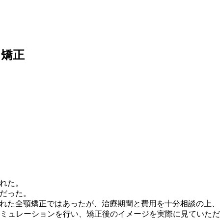
ス矯正
れた。
だった。
れた全顎矯正ではあったが、治療期間と費用を十分相談の上、
いてシミュレーションを行い、矯正後のイメージを実際に見てい