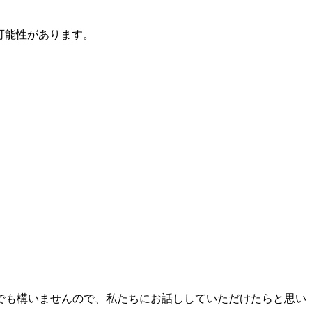
可能性があります。
でも構いませんので、私たちにお話ししていただけたらと思い