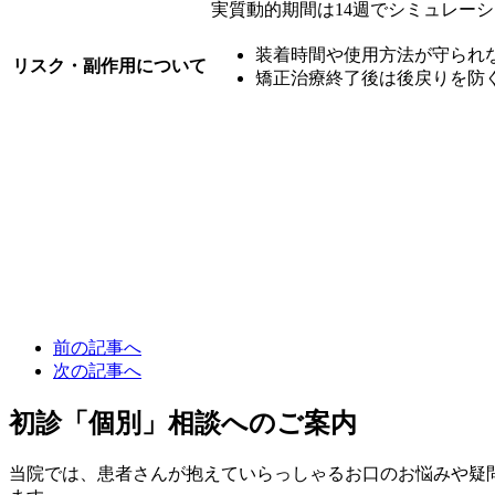
実質動的期間は14週でシミュレー
装着時間や使用方法が守られ
リスク・副作用について
矯正治療終了後は後戻りを防
前の記事へ
次の記事へ
初診「個別」相談へのご案内
当院では、患者さんが抱えていらっしゃるお口のお悩みや疑