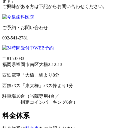
ます。
ご興味がある方は下記からお問い合わせください。
ご予約・お問い合わせ
092-541-2781
〒815-0033
福岡県福岡市南区大橋2-12-13
西鉄電車「大橋」駅より8分
西鉄バス「東大橋」バス停より1分
駐車場10台（当院専用4台／
指定コインパーキング6台）
料金体系