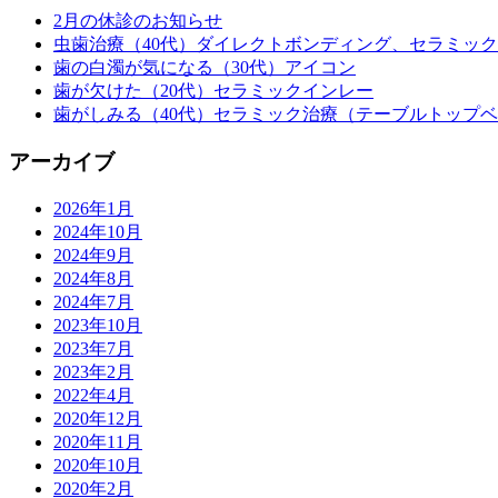
2月の休診のお知らせ
虫歯治療（40代）ダイレクトボンディング、セラミッ
歯の白濁が気になる（30代）アイコン
歯が欠けた（20代）セラミックインレー
歯がしみる（40代）セラミック治療（テーブルトップ
アーカイブ
2026年1月
2024年10月
2024年9月
2024年8月
2024年7月
2023年10月
2023年7月
2023年2月
2022年4月
2020年12月
2020年11月
2020年10月
2020年2月